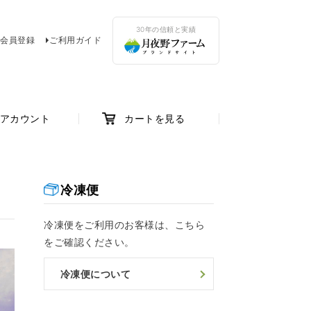
30年の信頼と実績
会員登録
ご利用ガイド
アカウント
カートを見る
冷凍便
冷凍便をご利用のお客様は、こちら
をご確認ください。
冷凍便について