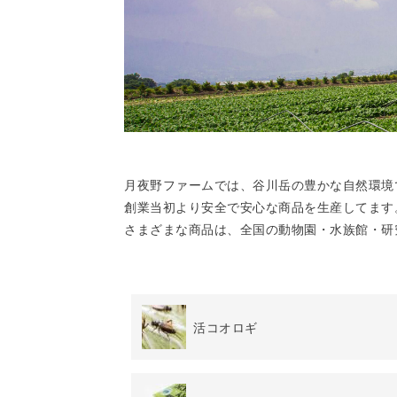
月夜野ファームでは、谷川岳の豊かな自然環境
創業当初より安全で安心な商品を生産してます
さまざまな商品は、全国の動物園・水族館・研
活コオロギ