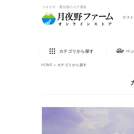
コオロギ・爬虫類のエサ通販
ゲスト
カテゴリから探す
ペ
HOME
カテゴリから探す