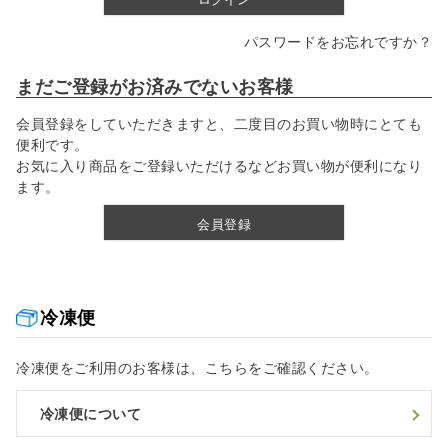
パスワードをお忘れですか？
まだご登録がお済みでないお客様
会員登録をしていただきますと、二度目のお買い物時にとても
便利です。
お気に入り商品をご登録いただけるなどお買い物が便利になり
ます。
会員登録
冷凍便
冷凍便をご利用のお客様は、こちらをご確認ください。
冷凍便について