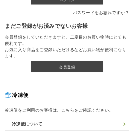
パスワードをお忘れですか？
まだご登録がお済みでないお客様
会員登録をしていただきますと、二度目のお買い物時にとても
便利です。
お気に入り商品をご登録いただけるなどお買い物が便利になり
ます。
会員登録
冷凍便
冷凍便をご利用のお客様は、こちらをご確認ください。
冷凍便について