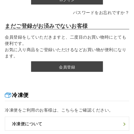
パスワードをお忘れですか？
まだご登録がお済みでないお客様
会員登録をしていただきますと、二度目のお買い物時にとても
便利です。
お気に入り商品をご登録いただけるなどお買い物が便利になり
ます。
会員登録
冷凍便
冷凍便をご利用のお客様は、こちらをご確認ください。
冷凍便について