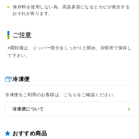
保存料を使用しない為、高温多湿になるとカビが発生する
おそれが有ります。
ご注意
※開封後は、ジッパー部分をしっかりと閉め、冷暗所で保存し
て下さい。
冷凍便
冷凍便をご利用のお客様は、こちらをご確認ください。
冷凍便について
おすすめ商品