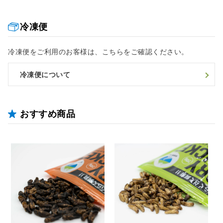
冷凍便
冷凍便をご利用のお客様は、こちらをご確認ください。
冷凍便について
おすすめ商品