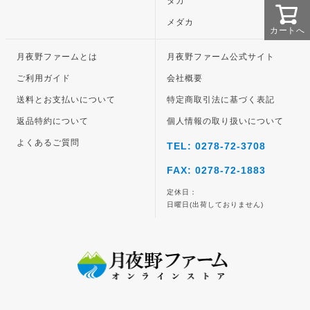
タカ
メダカ
カートへ
月夜野ファームとは
月夜野ファーム公式サイト
ご利用ガイド
会社概要
送料とお支払いについて
特定商取引法に基づく表記
返品特約について
個人情報の取り扱いについて
よくあるご質問
TEL: 0278-72-3708
FAX: 0278-72-1883
定休日：
日曜日(出荷しておりません)