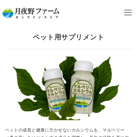
HOME
カテゴリから探す
ペット用サプリメント
ペット用サプリメント
ペットの成長と健康に欠かせないカルシウムを、マルベリー