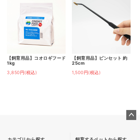
【飼育用品】コオロギフード
【飼育用品】ピンセット 約
1kg
25cm
3,850円(税込)
1,500円(税込)
ペー
ジト
ップ
カテゴリから探す
飼育するペットから探す