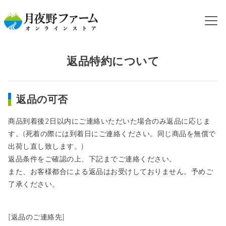
HOME
返品特約について
返品特約について
返品の可否
商品到着後2日以内にご連絡いただいた場合のみ返品に応じま
す。(死着の際には到着日にご連絡ください。同じ商品を無償で
出荷し直し致します。)
返品条件をご確認の上、下記までご連絡ください。
また、お客様都合による返品はお受けしておりません。予めご
了承ください。
[返品のご連絡先]