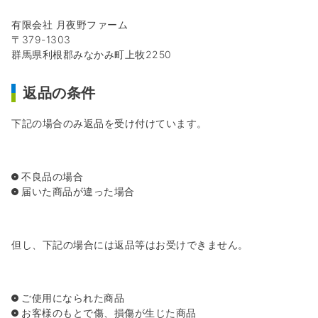
有限会社 月夜野ファーム
379-1303
群馬県利根郡みなかみ町上牧2250
返品の条件
下記の場合のみ返品を受け付けています。
不良品の場合
届いた商品が違った場合
但し、下記の場合には返品等はお受けできません。
ご使用になられた商品
お客様のもとで傷、損傷が生じた商品