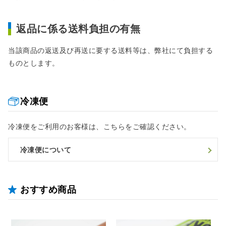
返品に係る送料負担の有無
当該商品の返送及び再送に要する送料等は、弊社にて負担する
ものとします。
冷凍便
冷凍便をご利用のお客様は、こちらをご確認ください。
冷凍便について
おすすめ商品