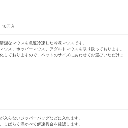
 10匹入
清潔なマウスを急速冷凍した冷凍マウスです。
マウス、ホッパーマウス、アダルトマウスを取り扱っております。
化しておりますので、ペットのサイズにあわせてお選びいただけま
が入らないジッパーバッグなどに入れます。
、しばらく浮かべて解凍具合を確認します。