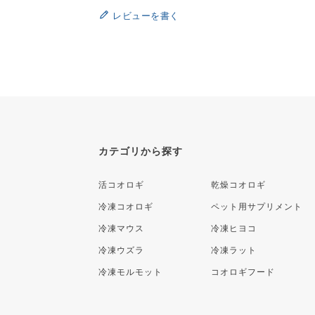
レビューを書く
カテゴリから探す
活コオロギ
乾燥コオロギ
冷凍コオロギ
ペット用サプリメント
冷凍マウス
冷凍ヒヨコ
冷凍ウズラ
冷凍ラット
冷凍モルモット
コオロギフード