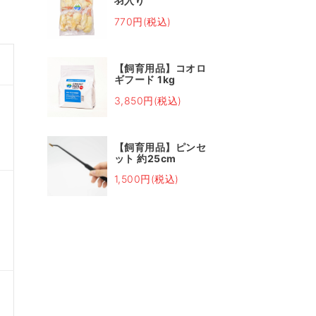
羽入り
770円(税込)
【飼育用品】コオロ
ギフード 1kg
3,850円(税込)
【飼育用品】ピンセ
ット 約25cm
1,500円(税込)