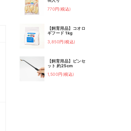
羽入り
770円(税込)
【飼育用品】コオロ
ギフード 1kg
3,850円(税込)
【飼育用品】ピンセ
ット 約25cm
1,500円(税込)