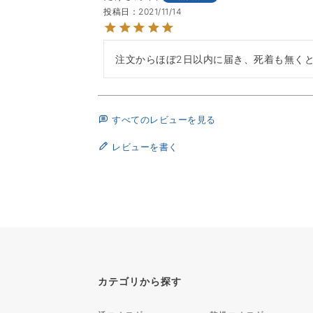
投稿日
2021/11/14
注文からほぼ2日以内に届き、死着も無く
すべてのレビューを見る
レビューを書く
カテゴリから探す