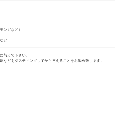
モンガなど）
など
に与えて下さい。
剤などをダスティングしてから与えることをお勧め致します。