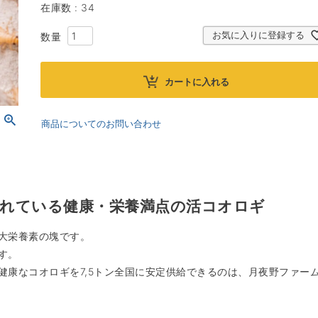
在庫数
34
お気に入りに登録する
カートに入れる
商品についてのお問い合わせ
れている健康・栄養満点の活コオロギ
大栄養素の塊です。
す。
健康なコオロギを7,5トン全国に安定供給できるのは、月夜野ファー