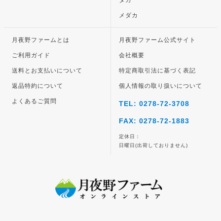
タカ
メダカ
月夜野ファームとは
月夜野ファーム公式サイト
ご利用ガイド
会社概要
送料とお支払いについて
特定商取引法に基づく表記
返品特約について
個人情報の取り扱いについて
よくあるご質問
TEL: 0278-72-3708
FAX: 0278-72-1883
定休日：
日曜日(出荷しておりません)