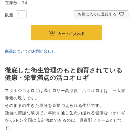
在庫数
34
お気に入りに登録する
カートに入れる
商品についてのお問い合わせ
徹底した衛生管理のもと飼育されている
健康・栄養満点の活コオロギ
フタホシコオロギは高カロリー高脂質。活コオロギは、三大栄
養素の塊りです。
そのままの生きた成分を直接与えられる生餌です。
独自の清潔な環境で、年間を通し生命力溢れる健康なコオロギ
を7,5トン全国に安定供給できるのは、月夜野ファームだけで
す。