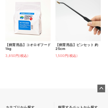
【飼育用品】コオロギフード
【飼育用品】ピンセット 約
1kg
25cm
3,850円(税込)
1,500円(税込)
ペー
ジト
ップ
カテゴリから探す
飼育するペットから探す