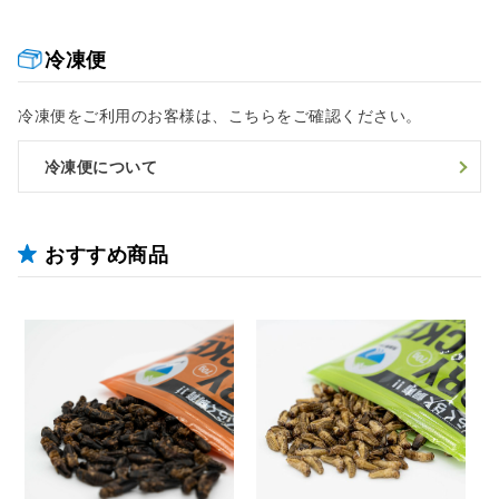
冷凍便
冷凍便をご利用のお客様は、こちらをご確認ください。
冷凍便について
おすすめ商品