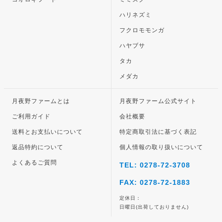
ハリネズミ
フクロモモンガ
ハヤブサ
タカ
メダカ
月夜野ファームとは
月夜野ファーム公式サイト
ご利用ガイド
会社概要
送料とお支払いについて
特定商取引法に基づく表記
返品特約について
個人情報の取り扱いについて
よくあるご質問
TEL: 0278-72-3708
FAX: 0278-72-1883
定休日：
日曜日(出荷しておりません)