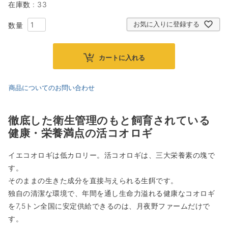
在庫数
33
お気に入りに登録する
カートに入れる
商品についてのお問い合わせ
徹底した衛生管理のもと飼育されている
健康・栄養満点の活コオロギ
イエコオロギは低カロリー。活コオロギは、三大栄養素の塊で
す。
そのままの生きた成分を直接与えられる生餌です。
独自の清潔な環境で、年間を通し生命力溢れる健康なコオロギ
を7,5トン全国に安定供給できるのは、月夜野ファームだけで
す。