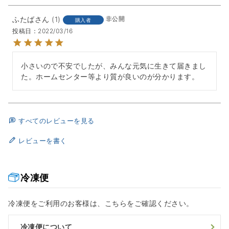
ふたば
1
非公開
購入者
投稿日
2022/03/16
小さいので不安でしたが、みんな元気に生きて届きまし
た。ホームセンター等より質が良いのが分かります。
すべてのレビューを見る
レビューを書く
冷凍便
冷凍便をご利用のお客様は、こちらをご確認ください。
冷凍便について