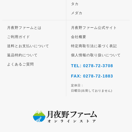
タカ
メダカ
月夜野ファームとは
月夜野ファーム公式サイト
ご利用ガイド
会社概要
送料とお支払いについて
特定商取引法に基づく表記
返品特約について
個人情報の取り扱いについて
よくあるご質問
TEL: 0278-72-3708
FAX: 0278-72-1883
定休日：
日曜日(出荷しておりません)