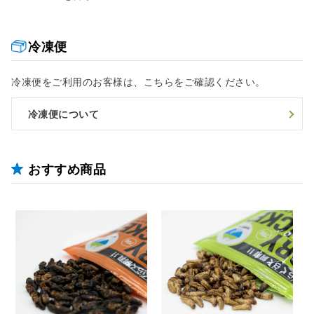
冷凍便
冷凍便をご利用のお客様は、こちらをご確認ください。
冷凍便について
おすすめ商品