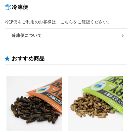
冷凍便
冷凍便をご利用のお客様は、こちらをご確認ください。
冷凍便について
おすすめ商品