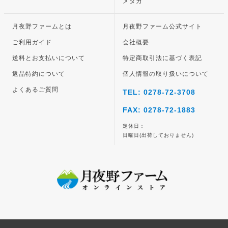
メダカ
月夜野ファームとは
月夜野ファーム公式サイト
ご利用ガイド
会社概要
送料とお支払いについて
特定商取引法に基づく表記
返品特約について
個人情報の取り扱いについて
よくあるご質問
TEL: 0278-72-3708
FAX: 0278-72-1883
定休日：
日曜日(出荷しておりません)