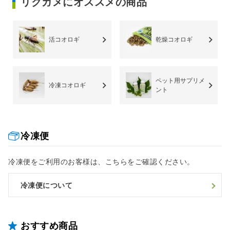
リクガメにオススメの商品
活コオロギ
乾燥コオロギ
ペット用サプリメ
冷凍コオロギ
ント
冷凍便
冷凍便をご利用のお客様は、こちらをご確認ください。
冷凍便について
おすすめ商品