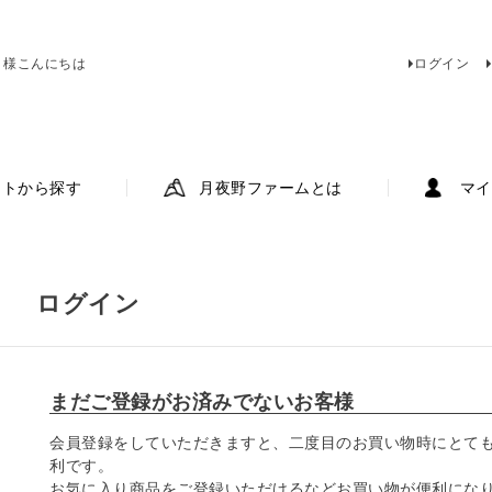
 様こんにちは
ログイン
ットから探す
月夜野ファームとは
マイ
ログイン
まだご登録がお済みでないお客様
会員登録をしていただきますと、二度目のお買い物時にとて
利です。
お気に入り商品をご登録いただけるなどお買い物が便利にな