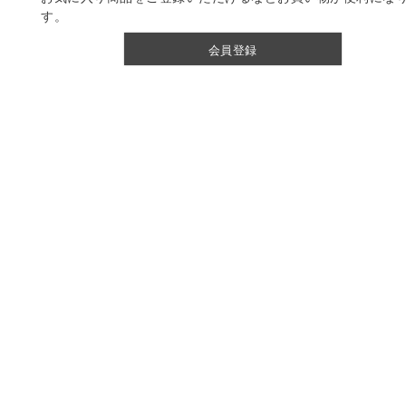
す。
会員登録