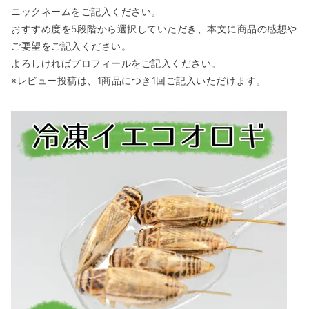
ニックネームをご記入ください。
おすすめ度を5段階から選択していただき、本文に商品の感想や
ご要望をご記入ください。
よろしければプロフィールをご記入ください。
※レビュー投稿は、1商品につき1回ご記入いただけます。