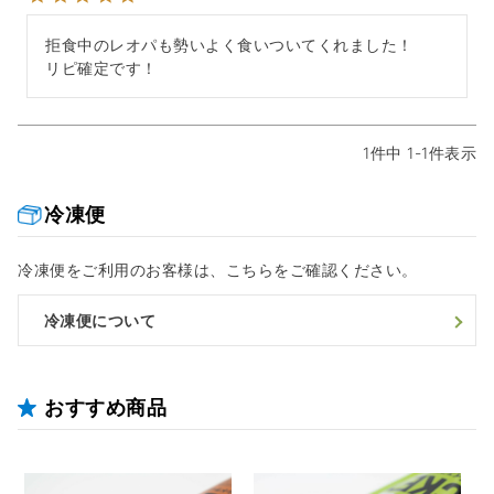
拒食中のレオパも勢いよく食いついてくれました！

リピ確定です！
1
件中
1
-
1
件表示
冷凍便
冷凍便をご利用のお客様は、こちらをご確認ください。
冷凍便について
おすすめ商品