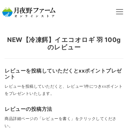
HOME
カテゴリから探す
冷凍コオロギ
NEW【冷凍餌】イエコオロギ 羽 100gのレビュー
NEW【冷凍餌】イエコオロギ 羽 100g
のレビュー
レビューを投稿していただくとxxポイントプレゼ
ント
レビューを投稿していただくと、レビュー1件につきxxポイント
をプレゼントいたします。
レビューの投稿方法
商品詳細ページの「レビューを書く」をクリックしてくださ
い。