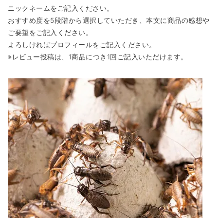
ニックネームをご記入ください。
おすすめ度を5段階から選択していただき、本文に商品の感想や
ご要望をご記入ください。
よろしければプロフィールをご記入ください。
※レビュー投稿は、1商品につき1回ご記入いただけます。