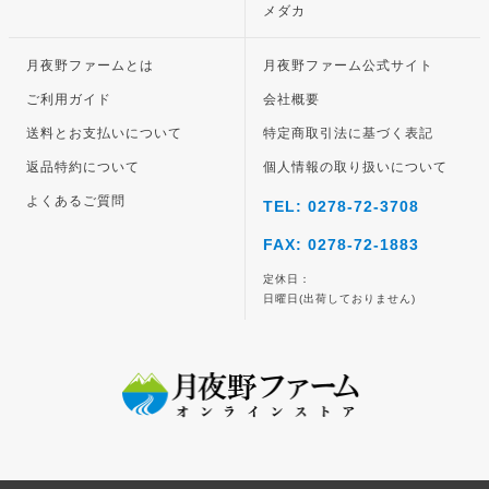
メダカ
月夜野ファームとは
月夜野ファーム公式サイト
ご利用ガイド
会社概要
送料とお支払いについて
特定商取引法に基づく表記
返品特約について
個人情報の取り扱いについて
よくあるご質問
TEL: 0278-72-3708
FAX: 0278-72-1883
定休日：
日曜日(出荷しておりません)