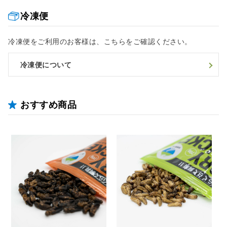
冷凍便
冷凍便をご利用のお客様は、こちらをご確認ください。
冷凍便について
おすすめ商品