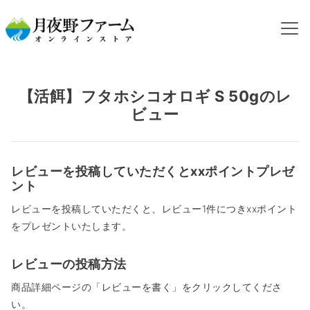
HOME
カテゴリから探す
活コオロギ
フタホシコオロギ
【活餌】フタホシコオロギ S 50gのレビュー
【活餌】フタホシコオロギ S 50gのレ
ビュー
レビューを投稿していただくとxxポイントプレゼ
ント
レビューを投稿していただくと、レビュー1件につきxxポイント
をプレゼントいたします。
レビューの投稿方法
商品詳細ページの「レビューを書く」をクリックしてくださ
い。