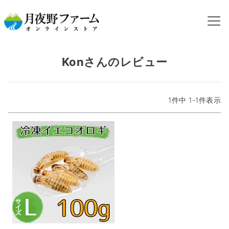
HOME
Konさんのレビュー
Konさんのレビュー
1
件中
1
-
1
件表示