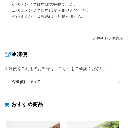
初代メンフクロウは大好物でした。

二代目メンフクロウは食べませんでした。

今のミナハサは虫系は一切食べません。
6
件中
1
-
6
件表示
冷凍便
冷凍便をご利用のお客様は、こちらをご確認ください。
冷凍便について
おすすめ商品