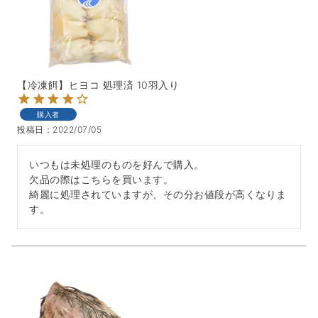
【冷凍餌】ヒヨコ 処理済 10羽入り
購入者
投稿日
2022/07/05
いつもは未処理のものを好んで購入。

欠品の際はこちらを買います。

綺麗に処理されていますが、その分お値段が高くなりま
す。