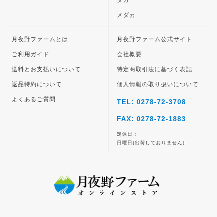
タカ
メダカ
月夜野ファームとは
月夜野ファーム公式サイト
ご利用ガイド
会社概要
送料とお支払いについて
特定商取引法に基づく表記
返品特約について
個人情報の取り扱いについて
よくあるご質問
TEL: 0278-72-3708
FAX: 0278-72-1883
定休日：
日曜日(出荷しておりません)