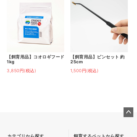
【飼育用品】コオロギフード
【飼育用品】ピンセット 約
1kg
25cm
3,850円(税込)
1,500円(税込)
ペー
ジト
ップ
カテゴリから探す
飼育するペットから探す