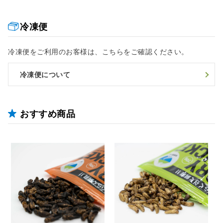
冷凍便
冷凍便をご利用のお客様は、こちらをご確認ください。
冷凍便について
おすすめ商品