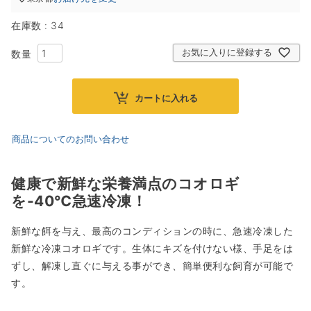
在庫数
34
お気に入りに登録する
カートに入れる
商品についてのお問い合わせ
健康で新鮮な栄養満点のコオロギ
を-40℃急速冷凍！
新鮮な餌を与え、最高のコンディションの時に、急速冷凍した
新鮮な冷凍コオロギです。生体にキズを付けない様、手足をは
ずし、解凍し直ぐに与える事ができ、簡単便利な飼育が可能で
す。