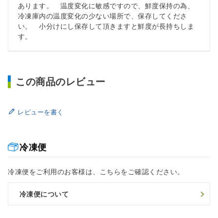
あります。 温度変化に敏感ですので、鮮度保持の為、
冷凍庫内の温度変化の少ない場所で、保存してくださ
い。 小分けにし保存して頂きますと鮮度が長持ちしま
す。
この商品のレビュー
レビューを書く
冷凍便
冷凍便をご利用のお客様は、こちらをご確認ください。
冷凍便について