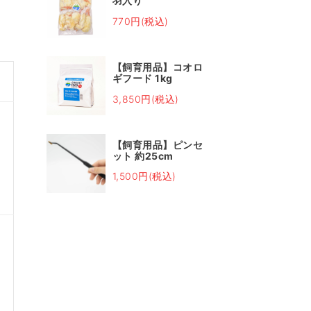
羽入り
770円(税込)
【飼育用品】コオロ
ギフード 1kg
3,850円(税込)
【飼育用品】ピンセ
ット 約25cm
1,500円(税込)