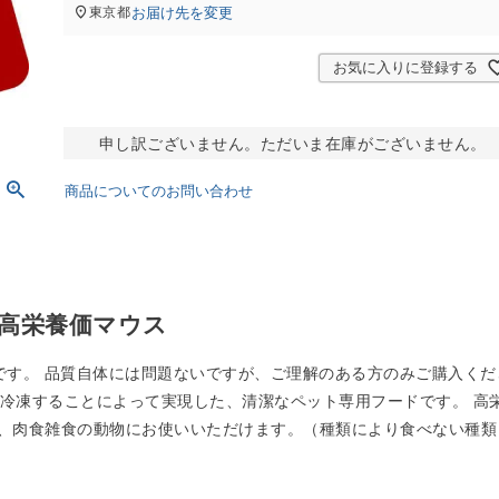
お届け先を変更
東京都
お気に入りに登録する
申し訳ございません。ただいま在庫がございません。
商品についてのお問い合わせ
高栄養価マウス
です。 品質自体には問題ないですが、ご理解のある方のみご購入くだ
速冷凍することによって実現した、清潔なペット専用フードです。 高
、肉食雑食の動物にお使いいただけます。（種類により食べない種類