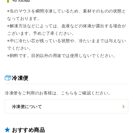
※生のマウスを瞬間冷凍しているため、素材そのものの状態と
なっております。
※解凍方法などによっては、血液などの体液が露出する場合が
ございます。予めご了承ください。
※中に冷たい芯が残っている状態や、冷たいままでは与えない
でください。
※飼料です。目的以外の用途では使用しないでください。
冷凍便
冷凍便をご利用のお客様は、こちらをご確認ください。
冷凍便について
おすすめ商品