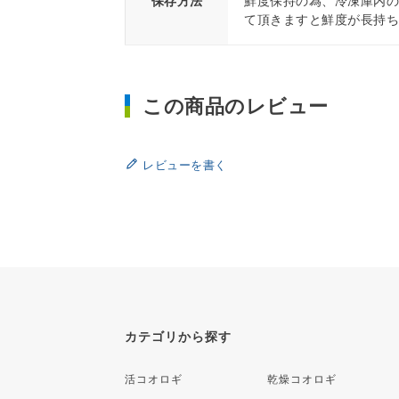
保存方法
鮮度保持の為、冷凍庫内
て頂きますと鮮度が長持
この商品のレビュー
レビューを書く
カテゴリから探す
活コオロギ
乾燥コオロギ