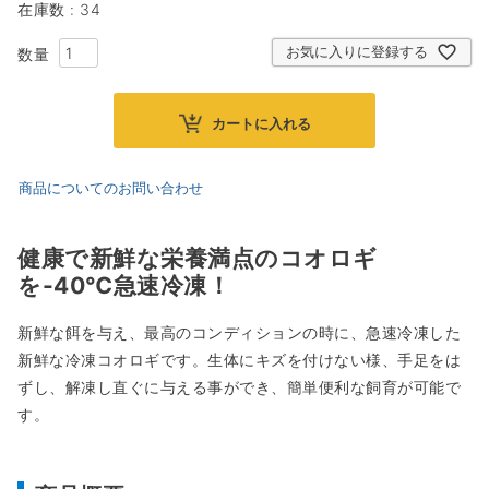
在庫数
34
お気に入りに登録する
カートに入れる
商品についてのお問い合わせ
健康で新鮮な栄養満点のコオロギ
を-40℃急速冷凍！
新鮮な餌を与え、最高のコンディションの時に、急速冷凍した
新鮮な冷凍コオロギです。生体にキズを付けない様、手足をは
ずし、解凍し直ぐに与える事ができ、簡単便利な飼育が可能で
す。