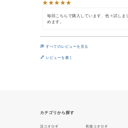
毎回こちらで購入しています、色々試しま
めます。
すべてのレビューを見る
レビューを書く
カテゴリから探す
活コオロギ
乾燥コオロギ