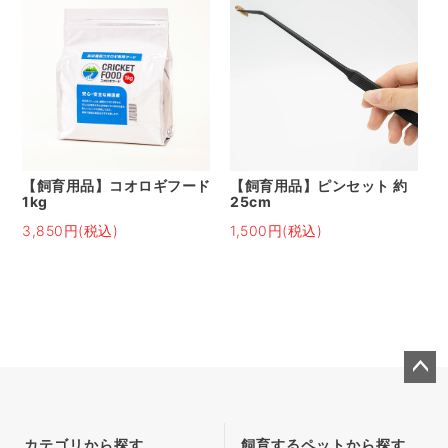
【飼育用品】コオロギフード
【飼育用品】ピンセット 約
1kg
25cm
3,850円(税込)
1,500円(税込)
ペー
ジト
ップ
カテゴリから探す
飼育するペットから探す