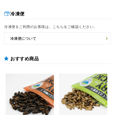
冷凍便
冷凍便をご利用のお客様は、こちらをご確認ください。
冷凍便について
おすすめ商品