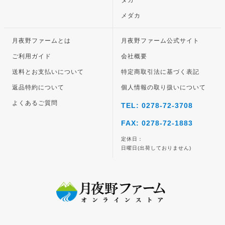
タカ
メダカ
月夜野ファームとは
月夜野ファーム公式サイト
ご利用ガイド
会社概要
送料とお支払いについて
特定商取引法に基づく表記
返品特約について
個人情報の取り扱いについて
よくあるご質問
TEL: 0278-72-3708
FAX: 0278-72-1883
定休日：
日曜日(出荷しておりません)