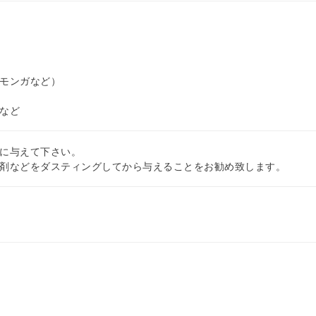
モンガなど）
など
に与えて下さい。
剤などをダスティングしてから与えることをお勧め致します。