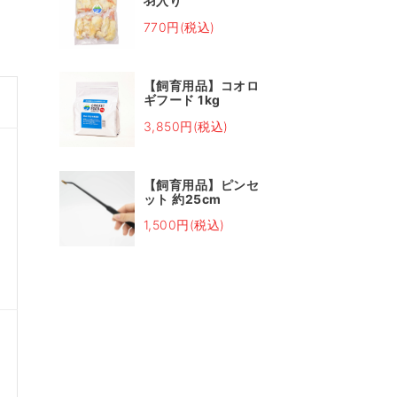
羽入り
770円(税込)
【飼育用品】コオロ
ギフード 1kg
3,850円(税込)
【飼育用品】ピンセ
ット 約25cm
1,500円(税込)