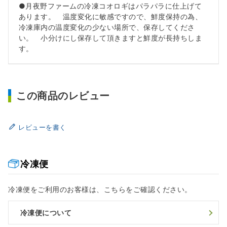
●月夜野ファームの冷凍コオロギはパラパラに仕上げて
あります。 温度変化に敏感ですので、鮮度保持の為、
冷凍庫内の温度変化の少ない場所で、保存してくださ
い。 小分けにし保存して頂きますと鮮度が長持ちしま
す。
この商品のレビュー
レビューを書く
冷凍便
冷凍便をご利用のお客様は、こちらをご確認ください。
冷凍便について