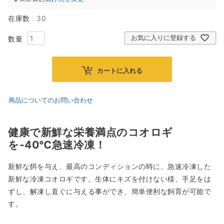
在庫数
30
お気に入りに登録する
カートに入れる
商品についてのお問い合わせ
健康で新鮮な栄養満点のコオロギ
を-40℃急速冷凍！
新鮮な餌を与え、最高のコンディションの時に、急速冷凍した
新鮮な冷凍コオロギです。生体にキズを付けない様、手足をは
ずし、解凍し直ぐに与える事ができ、簡単便利な飼育が可能で
す。