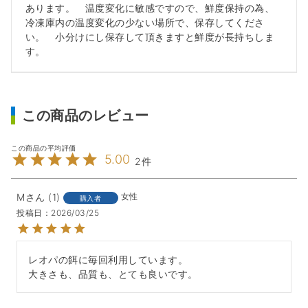
あります。 温度変化に敏感ですので、鮮度保持の為、
冷凍庫内の温度変化の少ない場所で、保存してくださ
い。 小分けにし保存して頂きますと鮮度が長持ちしま
す。
この商品のレビュー
5.00
2
M
1
女性
購入者
投稿日
2026/03/25
レオパの餌に毎回利用しています。
