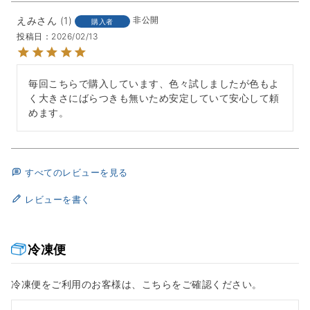
えみ
1
非公開
購入者
投稿日
2026/02/13
毎回こちらで購入しています、色々試しましたが色もよ
く大きさにばらつきも無いため安定していて安心して頼
めます。
すべてのレビューを見る
レビューを書く
冷凍便
冷凍便をご利用のお客様は、こちらをご確認ください。