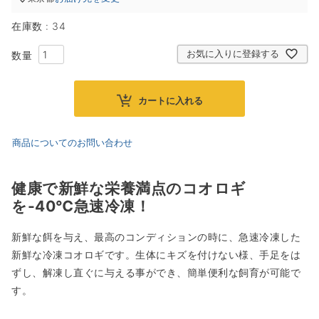
在庫数
34
お気に入りに登録する
カートに入れる
商品についてのお問い合わせ
健康で新鮮な栄養満点のコオロギ
を-40℃急速冷凍！
新鮮な餌を与え、最高のコンディションの時に、急速冷凍した
新鮮な冷凍コオロギです。生体にキズを付けない様、手足をは
ずし、解凍し直ぐに与える事ができ、簡単便利な飼育が可能で
す。