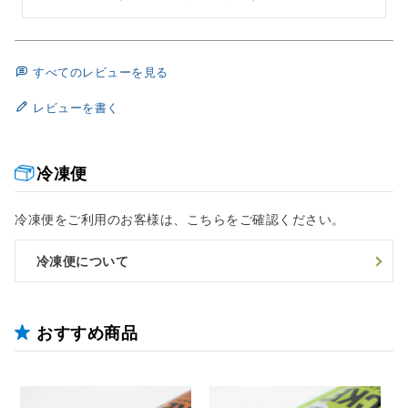
すべてのレビューを見る
レビューを書く
冷凍便
冷凍便をご利用のお客様は、こちらをご確認ください。
冷凍便について
おすすめ商品