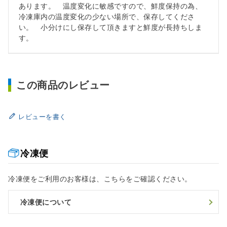
あります。 温度変化に敏感ですので、鮮度保持の為、
冷凍庫内の温度変化の少ない場所で、保存してくださ
い。 小分けにし保存して頂きますと鮮度が長持ちしま
す。
この商品のレビュー
レビューを書く
冷凍便
冷凍便をご利用のお客様は、こちらをご確認ください。
冷凍便について