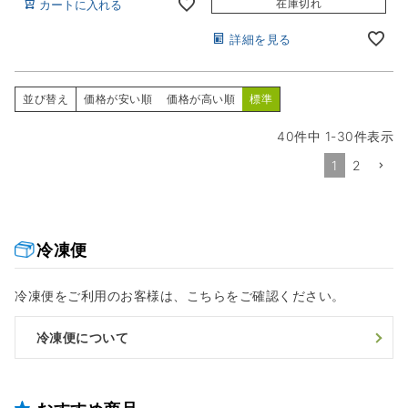
在庫切れ
カートに入れる
詳細を見る
並び替え
価格が安い順
価格が高い順
標準
40
件中
1
-
30
件表示
1
2
冷凍便
冷凍便をご利用のお客様は、こちらをご確認ください。
冷凍便について