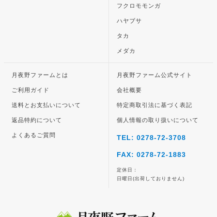
フクロモモンガ
ハヤブサ
タカ
メダカ
月夜野ファームとは
月夜野ファーム公式サイト
ご利用ガイド
会社概要
送料とお支払いについて
特定商取引法に基づく表記
返品特約について
個人情報の取り扱いについて
よくあるご質問
TEL: 0278-72-3708
FAX: 0278-72-1883
定休日：
日曜日(出荷しておりません)