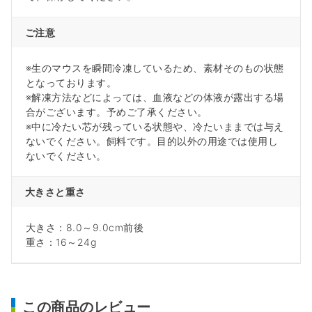
ご注意
※生のマウスを瞬間冷凍しているため、素材そのもの状態
となっております。
※解凍方法などによっては、血液などの体液が露出する場
合がございます。予めご了承ください。
※中に冷たい芯が残っている状態や、冷たいままでは与え
ないでください。飼料です。目的以外の用途では使用し
ないでください。
大きさと重さ
大きさ：8.0～9.0cm前後
重さ：16～24g
この商品のレビュー