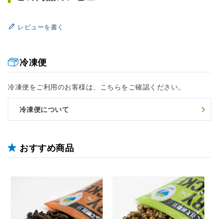
レビューを書く
冷凍便
冷凍便をご利用のお客様は、こちらをご確認ください。
冷凍便について
おすすめ商品