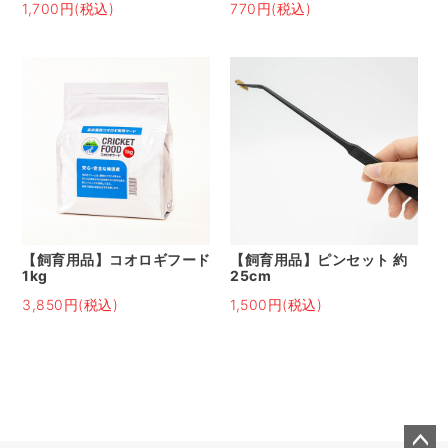
1,700円(税込)
770円(税込)
【飼育用品】コオロギフード
【飼育用品】ピンセット 約
1kg
25cm
3,850円(税込)
1,500円(税込)