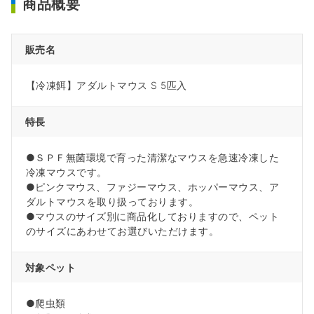
商品概要
販売名
【冷凍餌】アダルトマウス S 5匹入
特長
●ＳＰＦ無菌環境で育った清潔なマウスを急速冷凍した
冷凍マウスです。
●ピンクマウス、ファジーマウス、ホッパーマウス、ア
ダルトマウスを取り扱っております。
●マウスのサイズ別に商品化しておりますので、ペット
のサイズにあわせてお選びいただけます。
対象ペット
●爬虫類