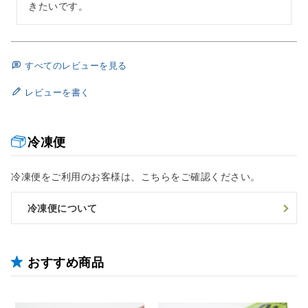
きたいです。
すべてのレビューを見る
レビューを書く
冷凍便
冷凍便をご利用のお客様は、こちらをご確認ください。
冷凍便について
おすすめ商品