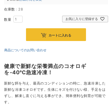
在庫数
28
お気に入りに登録する
カートに入れる
商品についてのお問い合わせ
健康で新鮮な栄養満点のコオロギ
を-40℃急速冷凍！
新鮮な餌を与え、最高のコンディションの時に、急速冷凍した
新鮮な冷凍コオロギです。生体にキズを付けない様、手足をは
ずし、解凍し直ぐに与える事ができ、簡単便利な飼育が可能で
す。