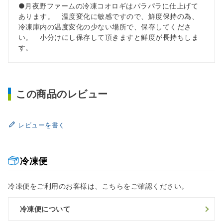
●月夜野ファームの冷凍コオロギはパラパラに仕上げて
あります。 温度変化に敏感ですので、鮮度保持の為、
冷凍庫内の温度変化の少ない場所で、保存してくださ
い。 小分けにし保存して頂きますと鮮度が長持ちしま
す。
この商品のレビュー
レビューを書く
冷凍便
冷凍便をご利用のお客様は、こちらをご確認ください。
冷凍便について