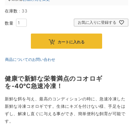
在庫数
33
お気に入りに登録する
カートに入れる
商品についてのお問い合わせ
健康で新鮮な栄養満点のコオロギ
を-40℃急速冷凍！
新鮮な餌を与え、最高のコンディションの時に、急速冷凍した
新鮮な冷凍コオロギです。生体にキズを付けない様、手足をは
ずし、解凍し直ぐに与える事ができ、簡単便利な飼育が可能で
す。