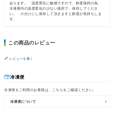
あります。 温度変化に敏感ですので、鮮度保持の為、
冷凍庫内の温度変化の少ない場所で、保存してくださ
い。 小分けにし保存して頂きますと鮮度が長持ちしま
す。
この商品のレビュー
レビューを書く
冷凍便
冷凍便をご利用のお客様は、こちらをご確認ください。
冷凍便について