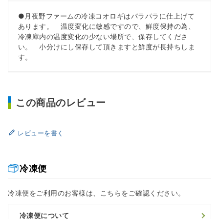
●月夜野ファームの冷凍コオロギはパラパラに仕上げて
あります。 温度変化に敏感ですので、鮮度保持の為、
冷凍庫内の温度変化の少ない場所で、保存してくださ
い。 小分けにし保存して頂きますと鮮度が長持ちしま
す。
この商品のレビュー
レビューを書く
冷凍便
冷凍便をご利用のお客様は、こちらをご確認ください。
冷凍便について