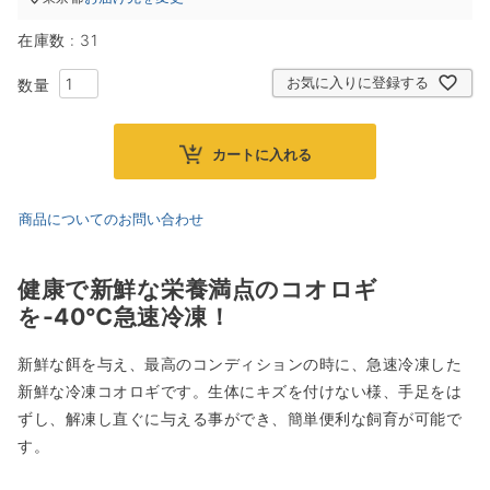
在庫数
31
お気に入りに登録する
カートに入れる
商品についてのお問い合わせ
健康で新鮮な栄養満点のコオロギ
を-40℃急速冷凍！
新鮮な餌を与え、最高のコンディションの時に、急速冷凍した
新鮮な冷凍コオロギです。生体にキズを付けない様、手足をは
ずし、解凍し直ぐに与える事ができ、簡単便利な飼育が可能で
す。