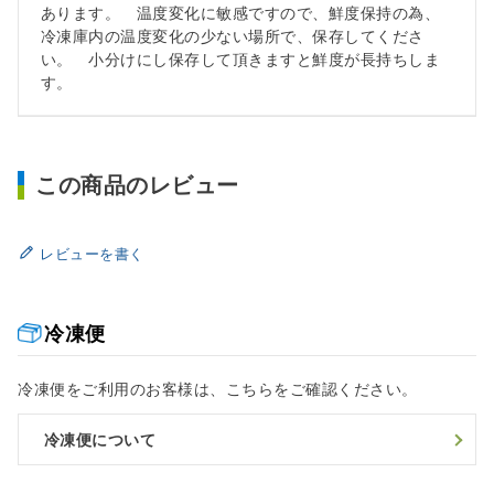
あります。 温度変化に敏感ですので、鮮度保持の為、
冷凍庫内の温度変化の少ない場所で、保存してくださ
い。 小分けにし保存して頂きますと鮮度が長持ちしま
す。
この商品のレビュー
レビューを書く
冷凍便
冷凍便をご利用のお客様は、こちらをご確認ください。
冷凍便について