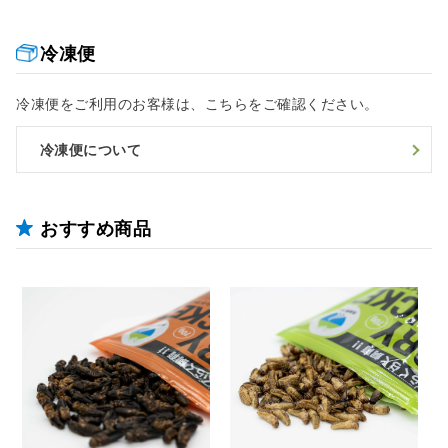
冷凍便
冷凍便をご利用のお客様は、こちらをご確認ください。
冷凍便について
おすすめ商品