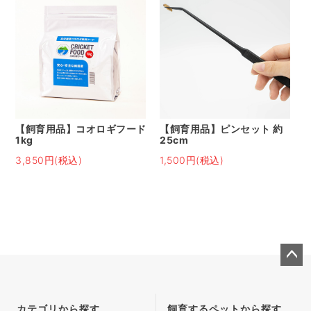
【飼育用品】コオロギフード
【飼育用品】ピンセット 約
1kg
25cm
3,850円(税込)
1,500円(税込)
ペー
ジト
ップ
カテゴリから探す
飼育するペットから探す