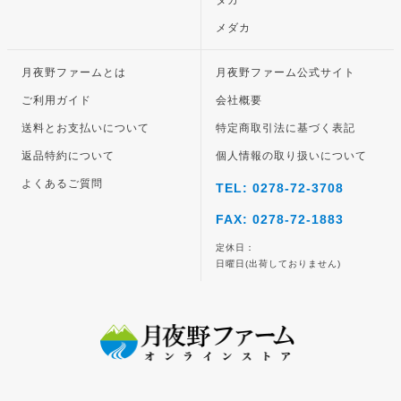
タカ
メダカ
月夜野ファームとは
月夜野ファーム公式サイト
ご利用ガイド
会社概要
送料とお支払いについて
特定商取引法に基づく表記
返品特約について
個人情報の取り扱いについて
よくあるご質問
TEL: 0278-72-3708
FAX: 0278-72-1883
定休日：
日曜日(出荷しておりません)