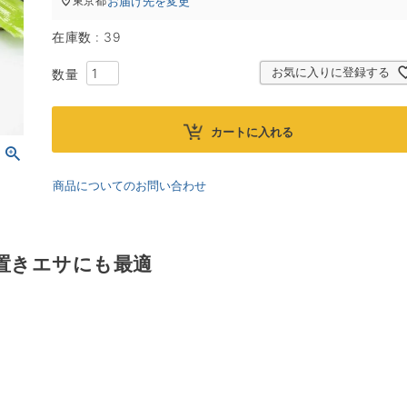
お届け先を変更
東京都
在庫数
39
お気に入りに登録する
カートに入れる
商品についてのお問い合わせ
 置きエサにも最適