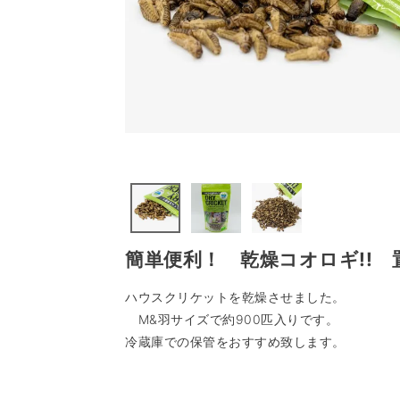
簡単便利！ 乾燥コオロギ!!
ハウスクリケットを乾燥させました。
M&羽サイズで約900匹入りです。
冷蔵庫での保管をおすすめ致します。