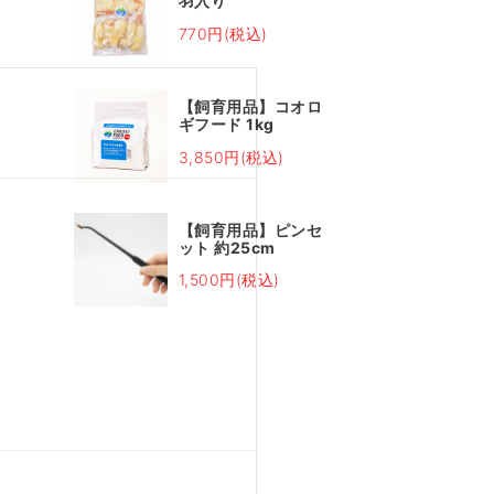
羽入り
770円(税込)
【飼育用品】コオロ
ギフード 1kg
3,850円(税込)
【飼育用品】ピンセ
ット 約25cm
1,500円(税込)