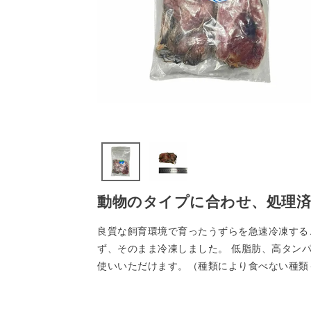
動物のタイプに合わせ、処理
良質な飼育環境で育ったうずらを急速冷凍する
ず、そのまま冷凍しました。 低脂肪、高タン
使いいただけます。（種類により食べない種類