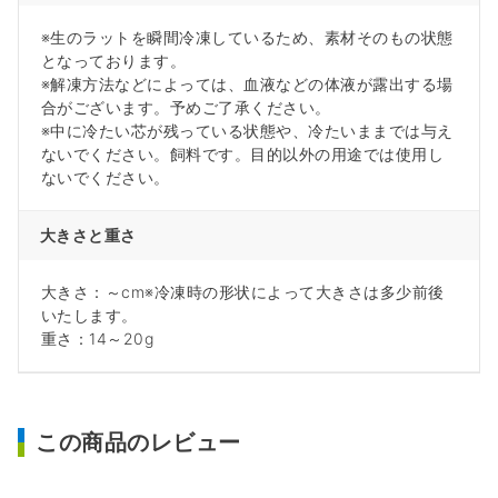
※生のラットを瞬間冷凍しているため、素材そのもの状態
となっております。
※解凍方法などによっては、血液などの体液が露出する場
合がございます。予めご了承ください。
※中に冷たい芯が残っている状態や、冷たいままでは与え
ないでください。飼料です。目的以外の用途では使用し
ないでください。
大きさと重さ
大きさ：～cm※冷凍時の形状によって大きさは多少前後
いたします。
重さ：14～20g
この商品のレビュー