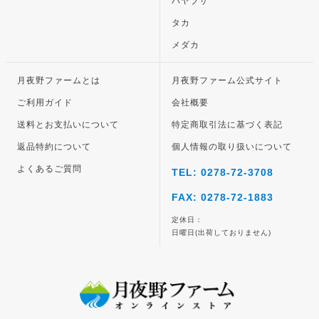
ハヤブサ
タカ
メダカ
月夜野ファームとは
月夜野ファーム公式サイト
ご利用ガイド
会社概要
送料とお支払いについて
特定商取引法に基づく表記
返品特約について
個人情報の取り扱いについて
よくあるご質問
TEL: 0278-72-3708
FAX: 0278-72-1883
定休日：
日曜日(出荷しておりません)