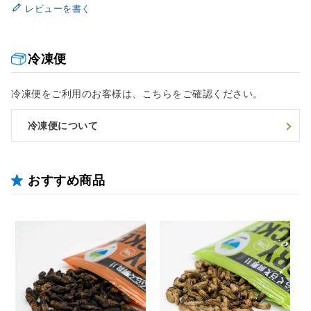
レビューを書く
冷凍便
冷凍便をご利用のお客様は、こちらをご確認ください。
冷凍便について
おすすめ商品