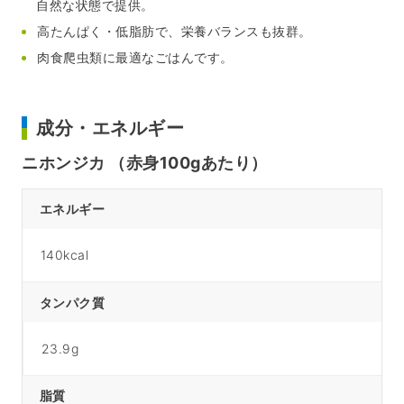
自然な状態で提供。
高たんぱく・低脂肪で、栄養バランスも抜群。
肉食爬虫類に最適なごはんです。
成分・エネルギー
ニホンジカ （赤身100gあたり）
エネルギー
140kcal
タンパク質
23.9g
脂質