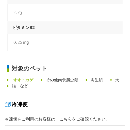
2.7g
ビタミンB2
0.23mg
対象のペット
オオトカゲ
その他肉食爬虫類
両生類
犬
猫 など
冷凍便
冷凍便をご利用のお客様は、こちらをご確認ください。