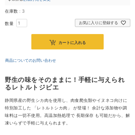
在庫数
3
お気に入りに登録する
カートに入れる
商品についてのお問い合わせ
野生の味をそのままに！手軽に与えられ
るレトルトジビエ
静岡県産の野生シカ肉を使用し、肉食爬虫類やイヌネコ向けに
特別加工した 「レトルトシカ肉」 が登場！ 余計な添加物や調
味料は一切不使用。高温加熱処理で 長期保存 も可能だから、解
凍いらずで手軽に与えられます。