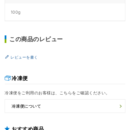
100g
この商品のレビュー
レビューを書く
冷凍便
冷凍便をご利用のお客様は、こちらをご確認ください。
冷凍便について
おすすめ商品