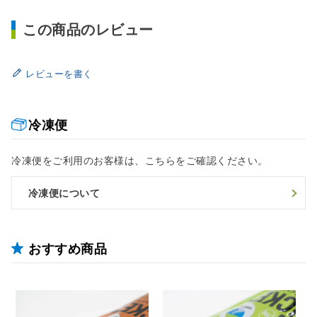
この商品のレビュー
レビューを書く
冷凍便
冷凍便をご利用のお客様は、こちらをご確認ください。
冷凍便について
おすすめ商品