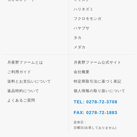
ハリネズミ
フクロモモンガ
ハヤブサ
タカ
メダカ
月夜野ファームとは
月夜野ファーム公式サイト
ご利用ガイド
会社概要
送料とお支払いについて
特定商取引法に基づく表記
返品特約について
個人情報の取り扱いについて
よくあるご質問
TEL: 0278-72-3708
FAX: 0278-72-1883
定休日：
日曜日(出荷しておりません)