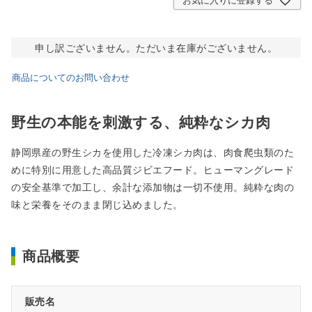
お気に入りに登録する
申し訳ございません。ただいま在庫がございません。
商品についてのお問い合わせ
野生の本能を刺激する、純粋なシカ肉
静岡県産の野生シカを使用した冷凍シカ肉は、肉食爬虫類のた
めに特別に用意した高品質ジビエフード。ヒューマングレード
の安全基準で加工し、余計な添加物は一切不使用。純粋な肉の
味と栄養をそのまま閉じ込めました。
商品概要
販売名