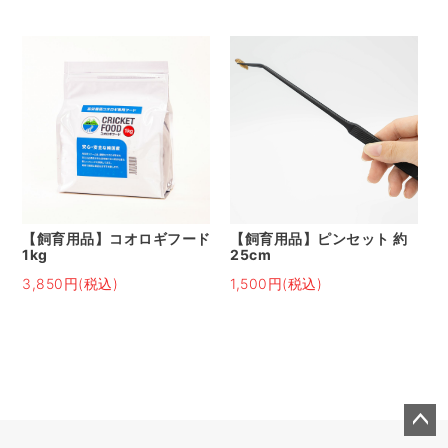
【飼育用品】コオロギフード
【飼育用品】ピンセット 約
1kg
25cm
3,850円(税込)
1,500円(税込)
ペー