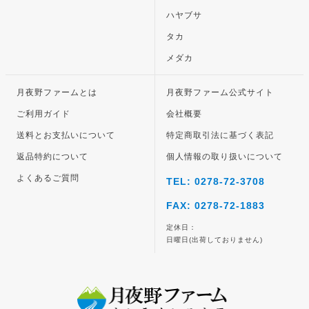
ハヤブサ
タカ
メダカ
月夜野ファームとは
月夜野ファーム公式サイト
ご利用ガイド
会社概要
送料とお支払いについて
特定商取引法に基づく表記
返品特約について
個人情報の取り扱いについて
よくあるご質問
TEL: 0278-72-3708
FAX: 0278-72-1883
定休日：
日曜日(出荷しておりません)