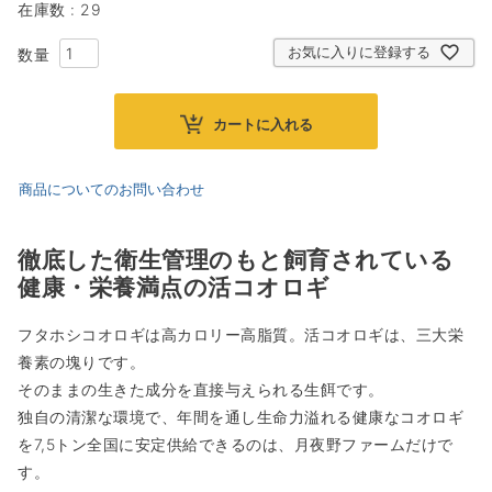
在庫数
29
お気に入りに登録する
カートに入れる
商品についてのお問い合わせ
徹底した衛生管理のもと飼育されている
健康・栄養満点の活コオロギ
フタホシコオロギは高カロリー高脂質。活コオロギは、三大栄
養素の塊りです。
そのままの生きた成分を直接与えられる生餌です。
独自の清潔な環境で、年間を通し生命力溢れる健康なコオロギ
を7,5トン全国に安定供給できるのは、月夜野ファームだけで
す。