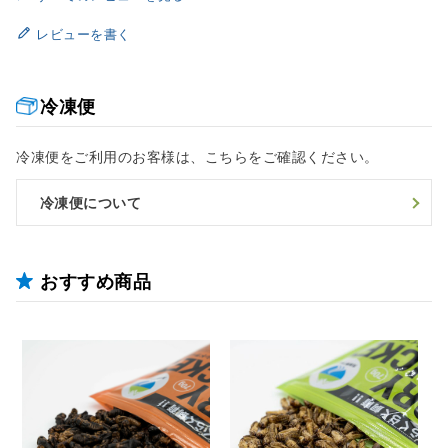
レビューを書く
冷凍便
冷凍便をご利用のお客様は、こちらをご確認ください。
冷凍便について
おすすめ商品