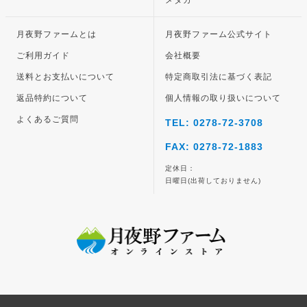
メダカ
月夜野ファームとは
月夜野ファーム公式サイト
ご利用ガイド
会社概要
送料とお支払いについて
特定商取引法に基づく表記
返品特約について
個人情報の取り扱いについて
よくあるご質問
TEL: 0278-72-3708
FAX: 0278-72-1883
定休日：
日曜日(出荷しておりません)