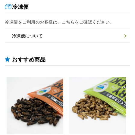
冷凍便
冷凍便をご利用のお客様は、こちらをご確認ください。
冷凍便について
おすすめ商品