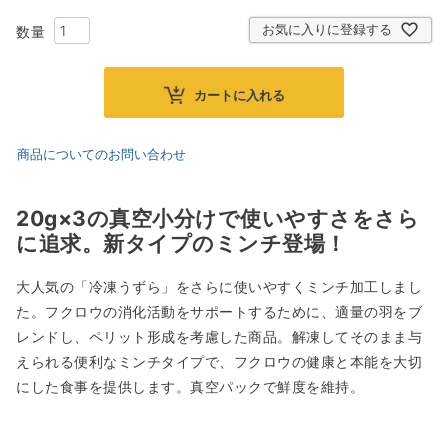
お気に入りに登録する
カートに入れる
商品についてのお問い合わせ
20g×3の真空小分けで使いやすさをさら
に追求。新タイプのミンチ登場！
大人気の「冷凍うずら」をさらに使いやすくミンチ加工しまし
た。フクロウの消化活動をサポートするために、適量の羽をブ
レンドし、ペリット形成を考慮した商品。解凍してそのまま与
えられる便利なミンチタイプで、フクロウの健康と本能を大切
にした食事を提供します。真空パックで鮮度を維持。