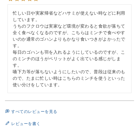
忙しい日や実家帰省などハサミが使えない時などに利用
しています。

うちのフクロウは実家など環境が変わると食欲が落ちて
全く食べなくなるのですが、こちらはミンチで食べやす
いのか通常のゴハンよりもかなり食いつきがよかったで
す。

毎日のゴハンも羽を入れるようにしているのですが、こ
のミンチのほうがペリットがよく出ている感じがしま
す。

嚥下力等が落ちないようにしたいので、普段は従来のも
ので、たまに忙しい時はこちらのミンチを使うといった
使い分けをしています。
すべてのレビューを見る
レビューを書く