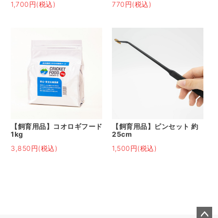
1,700円(税込)
770円(税込)
【飼育用品】コオロギフード
【飼育用品】ピンセット 約
1kg
25cm
3,850円(税込)
1,500円(税込)