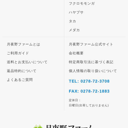
フクロモモンガ
ハヤブサ
タカ
メダカ
月夜野ファームとは
月夜野ファーム公式サイト
ご利用ガイド
会社概要
送料とお支払いについて
特定商取引法に基づく表記
返品特約について
個人情報の取り扱いについて
よくあるご質問
TEL: 0278-72-3708
FAX: 0278-72-1883
定休日：
日曜日(出荷しておりません)