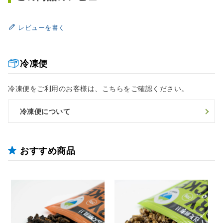
レビューを書く
冷凍便
冷凍便をご利用のお客様は、こちらをご確認ください。
冷凍便について
おすすめ商品