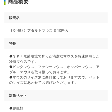
商品概要
販売名
【冷凍餌】アダルトマウス S 10匹入
特長
●ＳＰＦ無菌環境で育った清潔なマウスを急速冷凍した
冷凍マウスです。
●ピンクマウス、ファジーマウス、ホッパーマウス、ア
ダルトマウスを取り扱っております。
●マウスのサイズ別に商品化しておりますので、ペット
のサイズにあわせてお選びいただけます。
対象ペット
●爬虫類