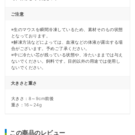
ご注意
※生のマウスを瞬間冷凍しているため、素材そのもの状態
となっております。
※解凍方法などによっては、血液などの体液が露出する場
合がございます。予めご了承ください。
※中に冷たい芯が残っている状態や、冷たいままでは与え
ないでください。飼料です。目的以外の用途では使用し
ないでください。
大きさと重さ
大きさ：8～9cm前後
重さ：16～24g
この商品のレビュー